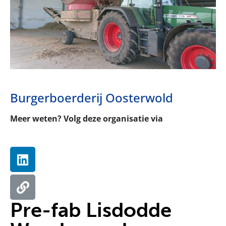
Burgerboerderij Oosterwold
Meer weten? Volg deze organisatie via
Pre-fab Lisdodde