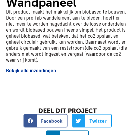
Wandpaneel
Dit product maakt het makkelijk om biobased te bouwen.
Door een pre-fab wandelement aan te bieden, hoeft er
niet meer te worden nagedacht over de losse onderdelen
en wordt biobased bouwen ineens simpel. Het product is
geheel biobased, wat betekent dat het co2 opslaat en
geheel circulair gebruikt kan worden. Daarnaast wordt er
gebruik gemaakt van een reststroom (die co2 opslaat) die
anders niet wordt ingezet en vergaat (waardoor de co2
weer vrij komt).
Bekijk alle inzendingen
DEEL DIT PROJECT
Facebook
Twitter